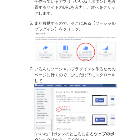
今作っているアプリ（いいね！ボタン）を設
置するサイトのURLを入力し、次へをクリッ
クします。
また移動するので、そこにある【ソーシャル
プラグイン】をクリック。
いろんなソーシャルプラグインを作るための
ページに行くので、少しだけ下にスクロール
して…
[いいね！]ボタンのところにある
ウェブのボ
タン
をクリックしてください。