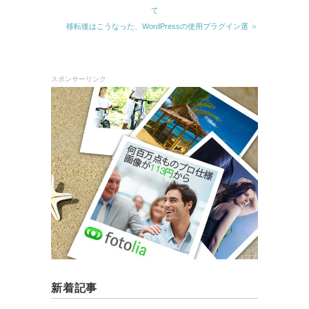
て
移転後はこうなった、WordPressの使用プラグイン選 ＞
スポンサーリンク
新着記事