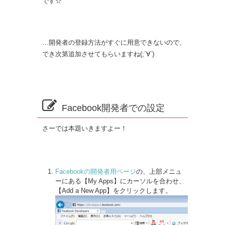
です☆
…開発者の登録方法がすぐに用意できないので、
でき次第追加させてもらいますね(;´∀`)
Facebook開発者での設定
さーでは本題いきますよー！
Facebookの開発者用ページ
の、上部メニュ
ーにある【My Apps】にカーソルを合わせ、
【Add a New App】をクリックします。