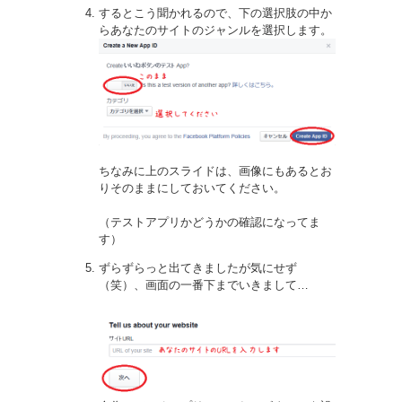
するとこう聞かれるので、下の選択肢の中か
らあなたのサイトのジャンルを選択します。
ちなみに上のスライドは、画像にもあるとお
りそのままにしておいてください。
（テストアプリかどうかの確認になってま
す）
ずらずらっと出てきましたが気にせず
（笑）、画面の一番下までいきまして…