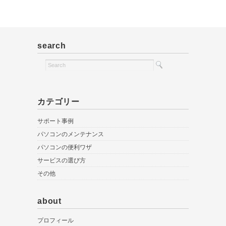
search
カテゴリー
サポート事例
パソコンのメンテナンス
パソコンの便利ワザ
サービスの選び方
その他
about
プロフィール