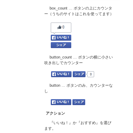
box_count … ボタンの上にカウンタ
ー（うちのサイトはこれを使ってます）
button_count … ボタンの横に小さい
吹き出しでカウンター
button … ボタンのみ、カウンターな
し
アクション
『いいね！』か『おすすめ』を選び
ます。