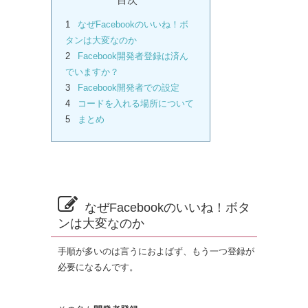
1
なぜFacebookのいいね！ボ
タンは大変なのか
2
Facebook開発者登録は済ん
でいますか？
3
Facebook開発者での設定
4
コードを入れる場所について
5
まとめ
なぜFacebookのいいね！ボタ
ンは大変なのか
手順が多いのは言うにおよばず、もう一つ登録が
必要になるんです。