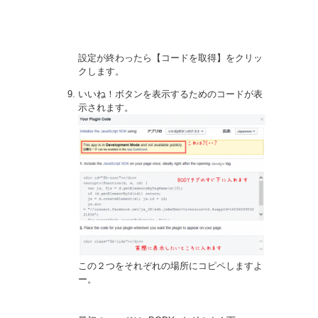
設定が終わったら【コードを取得】をクリッ
クします。
いいね！ボタンを表示するためのコードが表
示されます。
この２つをそれぞれの場所にコピペしますよ
ー。