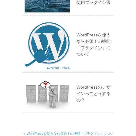
使用プラグイン選
WordPressを使う
なら必須！の機能
「プラグイン」に
ついて
WordPressのデザ
インってどうする
の？
＜ WordPressを使うなら必須！の機能「プラグイン」につい