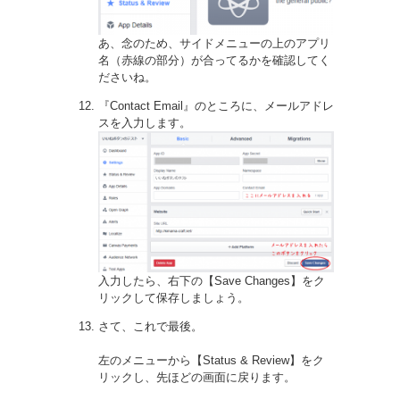
あ、念のため、サイドメニューの上のアプリ
名（赤線の部分）が合ってるかを確認してく
ださいね。
『Contact Email』のところに、メールアドレ
スを入力します。
入力したら、右下の【Save Changes】をク
リックして保存しましょう。
さて、これで最後。
左のメニューから【Status & Review】をク
リックし、先ほどの画面に戻ります。