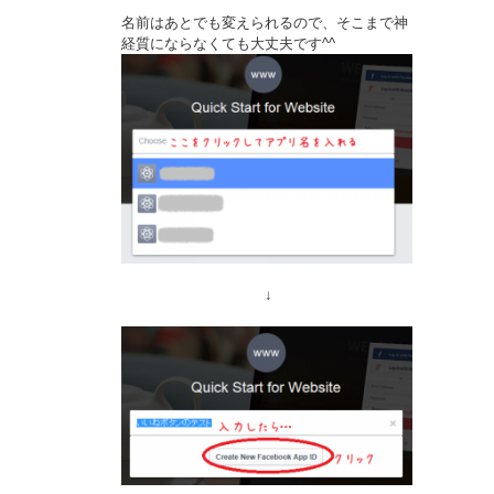
名前はあとでも変えられるので、そこまで神
経質にならなくても大丈夫です^^
↓