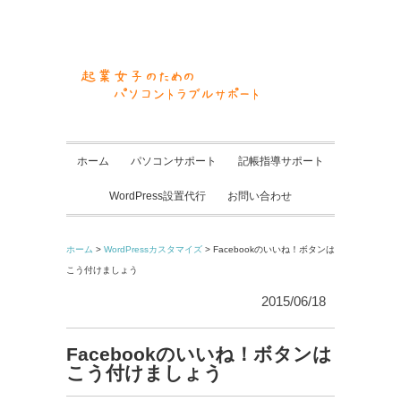
ホーム
パソコンサポート
記帳指導サポート
WordPress設置代行
お問い合わせ
ホーム
>
WordPressカスタマイズ
> Facebookのいいね！ボタンは
こう付けましょう
2015/06/18
Facebookのいいね！ボタンは
こう付けましょう