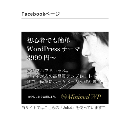
Facebookページ
当サイトではこちらの『Juliet』を使っています^^