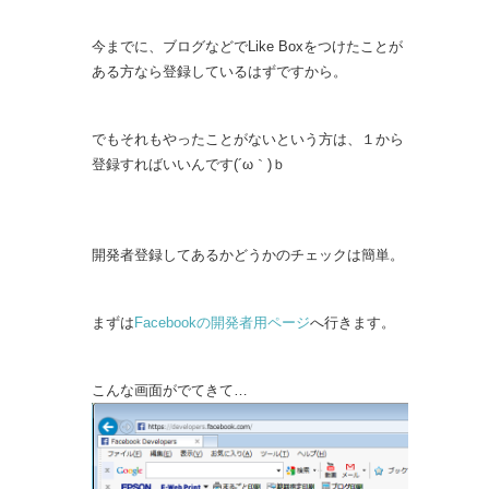
今までに、ブログなどでLike Boxをつけたことが
ある方なら登録しているはずですから。
でもそれもやったことがないという方は、１から
登録すればいいんです(´ω｀)ｂ
開発者登録してあるかどうかのチェックは簡単。
まずは
Facebookの開発者用ページ
へ行きます。
こんな画面がでてきて…