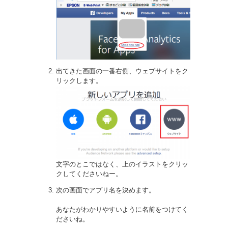
出てきた画面の一番右側、ウェブサイトをク
リックします。
文字のとこではなく、上のイラストをクリッ
クしてくださいねー。
次の画面でアプリ名を決めます。
あなたがわかりやすいように名前をつけてく
ださいね。