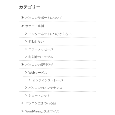
カテゴリー
パソコンサポートについて
サポート事例
インターネットにつながらない
起動しない
エラーメッセージ
印刷時のトラブル
パソコンの便利ワザ
Webサービス
オンラインストレージ
パソコンのメンテナンス
ショートカット
パソコンにまつわる話
WordPressカスタマイズ