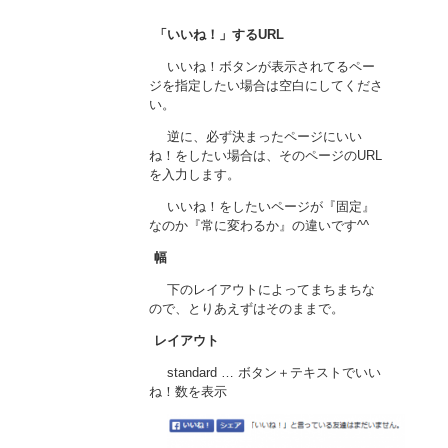
「いいね！」するURL
いいね！ボタンが表示されてるペー
ジを指定したい場合は空白にしてくださ
い。
逆に、必ず決まったページにいい
ね！をしたい場合は、そのページのURL
を入力します。
いいね！をしたいページが『固定』
なのか『常に変わるか』の違いです^^
幅
下のレイアウトによってまちまちな
ので、とりあえずはそのままで。
レイアウト
standard … ボタン＋テキストでいい
ね！数を表示