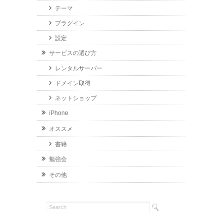
テーマ
プラグイン
設定
サービスの選び方
レンタルサーバー
ドメイン取得
ネットショップ
iPhone
オススメ
書籍
勉強会
その他