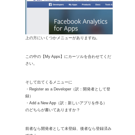
上の方にいくつかメニューがありますね。
この中の【My Apps】にカーソルを合わせてくだ
さい。
そして出てくるメニューに
・Register as a Developer（訳：開発者として登
録）
・Add a New App（訳：新しいアプリを作る）
のどちらが書いてありますか？
前者なら開発者として未登録、後者なら登録済み