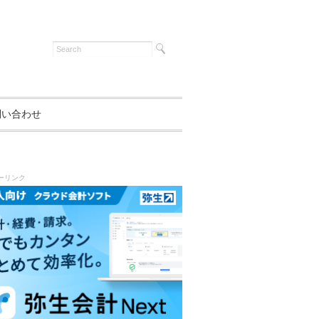
問い合わせ
ーリンク