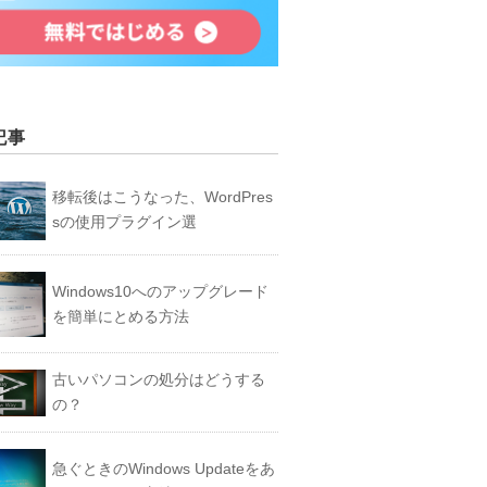
記事
移転後はこうなった、WordPres
sの使用プラグイン選
Windows10へのアップグレード
を簡単にとめる方法
古いパソコンの処分はどうする
の？
急ぐときのWindows Updateをあ