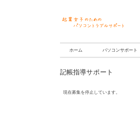
ホーム
パソコンサポート
記帳指導サポート
現在募集を停止しています。