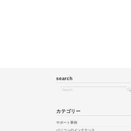
search
カテゴリー
サポート事例
パソコンのメンテナンス